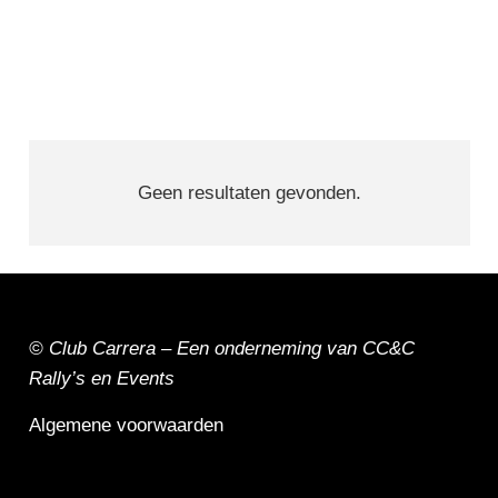
Geen resultaten gevonden.
© Club Carrera – Een onderneming van
CC&C
Rally’s en Events
Algemene voorwaarden