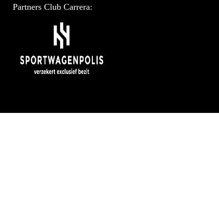
Partners Club Carrera: